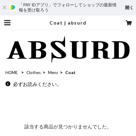
「PAY IDアプリ」でフォローしてショップの最新情
開く
報を受け取ろう
Coat | absurd
HOME
Clothes
Mens
Coat
必ずお読みください。
該当する商品が見つかりませんでした。