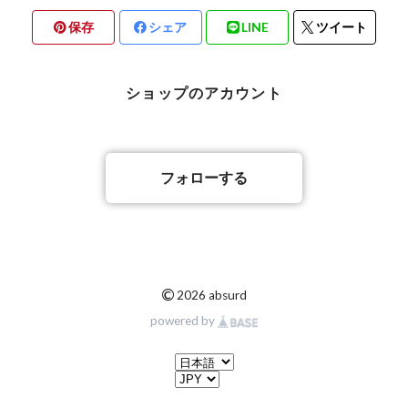
保存
シェア
LINE
ツイート
ショップのアカウント
フォローする
©
2026 absurd
powered by