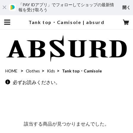
「PAY IDアプリ」でフォローしてショップの最新情
開く
報を受け取ろう
Tank top・Camisole | absurd
HOME
Clothes
Kids
Tank top・Camisole
必ずお読みください。
該当する商品が見つかりませんでした。