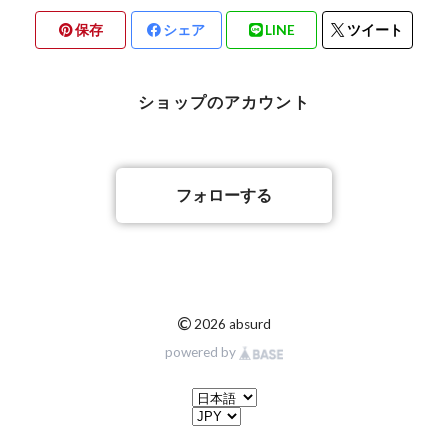
保存
シェア
LINE
ツイート
ショップのアカウント
フォローする
©
2026 absurd
powered by