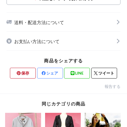
送料・配送方法について
お支払い方法について
商品をシェアする
保存
シェア
LINE
ツイート
報告する
同じカテゴリの商品