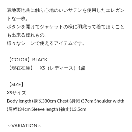
表地裏地共に触り心地のいいサテンを使用したエレガン
トな一枚。
ボタンを開けてジャケットの様に羽織って着て頂くこと
も出来る優れもの。
様々なシーンで使えるアイテムです。
【COLOR】BLACK
【現在在庫】 XS（レディース）1点
【SIZE】
XSサイズ
Body length (身丈)80cm Chest (身幅)37cm Shoulder width
(肩幅)34cm Sleeve length (袖丈)13.5cm
～VARIATION～