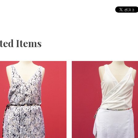
ted Items