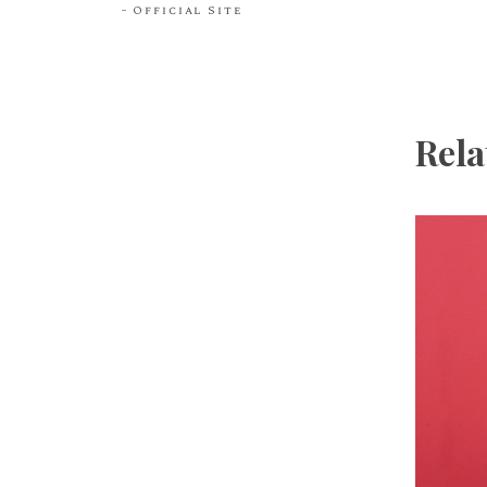
Official Site
Rela