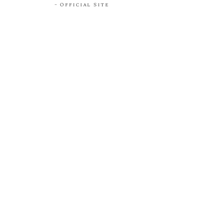
Official Site