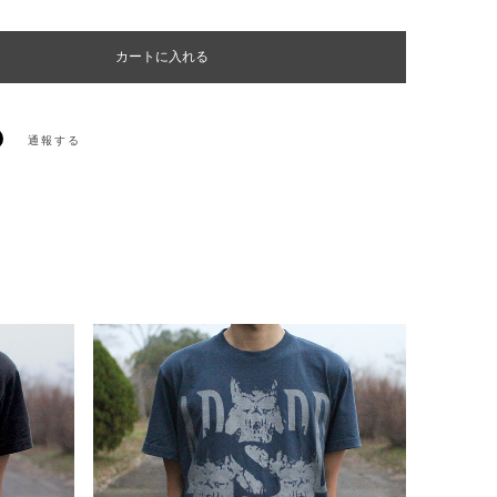
カートに入れる
通報する