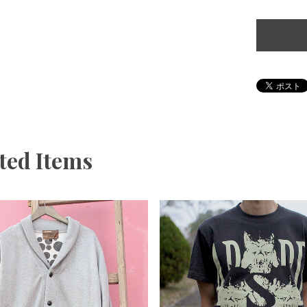
ted Items