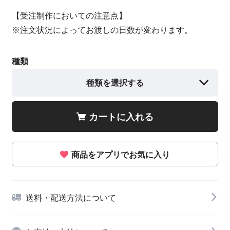
【受注制作においての注意点】
※注文状況によってお渡しの日数が変わります。
種類
種類を選択する
カートに入れる
商品をアプリでお気に入り
送料・配送方法について