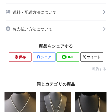
送料・配送方法について
お支払い方法について
商品をシェアする
保存
シェア
LINE
ツイート
報告する
同じカテゴリの商品