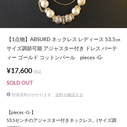
1
| 1
【1点物】ABSURD ネックレス レディース 53.5㎝
サイズ調節可能 アジャスター付き ドレス パーテ
ィー ゴールド コットンパール pieces -G-
¥17,600
税込
SOLD OUT
別途送料がかかります。
送料を確認する
【pieces -G-】
53.5センチのアジャスター付きネックレス。(サイズ調