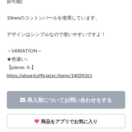
節可能)
10mmのコットンパールを使用しています。
デザインはシンプルなので使いやすいですよ！
～VARIATION～
★色違い↓
【pieces -S-】
https://absurd.official.ec/items/14039261
再入荷についてお問い合わせをする
商品をアプリでお気に入り