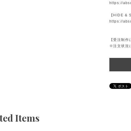
https://ab
【HIDE & 
https://ab
【受注制作
※注文状況
ted Items