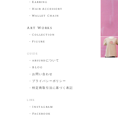
Earring
Hair Accessory
Wallet Chain
Art Works
Collection
Figure
GUIDE
absurdについて
BLOG
お問い合わせ
プライバシーポリシー
特定商取引法に基づく表記
LINK
Instagram
Facebook