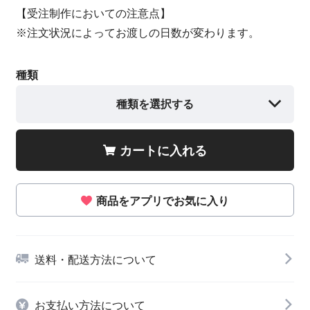
【受注制作においての注意点】
※注文状況によってお渡しの日数が変わります。
種類
種類を選択する
カートに入れる
商品をアプリでお気に入り
送料・配送方法について
お支払い方法について