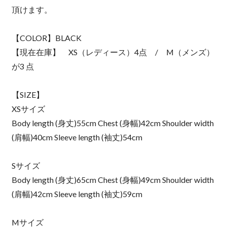
頂けます。
【COLOR】BLACK
【現在在庫】 XS（レディース）4点 / M（メンズ）
が3 点
【SIZE】
XSサイズ
Body length (身丈)55cm Chest (身幅)42cm Shoulder width
(肩幅)40cm Sleeve length (袖丈)54cm
Sサイズ
Body length (身丈)65cm Chest (身幅)49cm Shoulder width
(肩幅)42cm Sleeve length (袖丈)59cm
Mサイズ