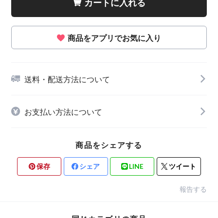
カートに入れる
商品をアプリでお気に入り
送料・配送方法について
お支払い方法について
商品をシェアする
保存
シェア
LINE
ツイート
報告する