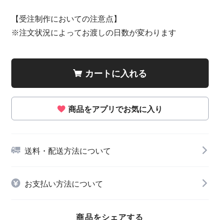
【受注制作においての注意点】
※注文状況によってお渡しの日数が変わります
カートに入れる
商品をアプリでお気に入り
送料・配送方法について
お支払い方法について
商品をシェアする