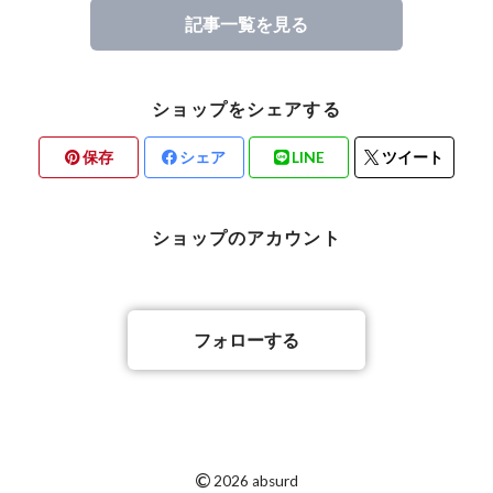
記事一覧を見る
ショップをシェアする
保存
シェア
LINE
ツイート
ショップのアカウント
フォローする
©
2026 absurd