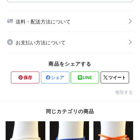
送料・配送方法について
お支払い方法について
商品をシェアする
保存
シェア
LINE
ツイート
報告する
同じカテゴリの商品