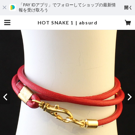
「PAY IDアプリ」でフォローしてショップの最新情
開く
報を受け取ろう
HOT SNAKE 1 | absurd