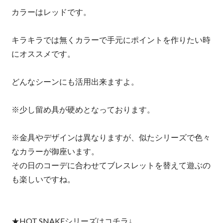
カラーはレッドです。
キラキラでは無くカラーで手元にポイントを作りたい時
にオススメです。
どんなシーンにも活用出来ますよ。
※少し留め具が硬めとなっております。
※金具やデザインは異なりますが、似たシリーズで色々
なカラーが御座います。
その日のコーデに合わせてブレスレットを替えて遊ぶの
も楽しいですね。
★HOT SNAKEシリーズはコチラ↓