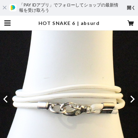
「PAY IDアプリ」でフォローしてショップの最新情
開く
報を受け取ろう
HOT SNAKE 6 | absurd