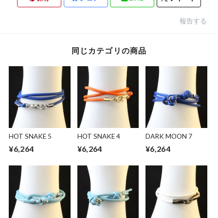
報告する
同じカテゴリの商品
HOT SNAKE 5
HOT SNAKE 4
DARK MOON 7
¥6,264
¥6,264
¥6,264