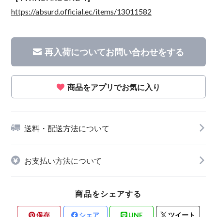
https://absurd.official.ec/items/13011582
再入荷についてお問い合わせをする
商品をアプリでお気に入り
送料・配送方法について
お支払い方法について
商品をシェアする
保存
シェア
LINE
ツイート