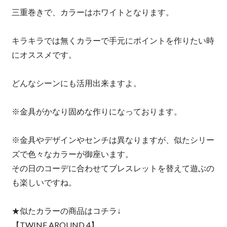
三重巻きで、カラーはホワイトとなります。
キラキラでは無くカラーで手元にポイントを作りたい時
にオススメです。
どんなシーンにも活用出来ますよ。
※金具がかなり固めな作りになっております。
※金具やデザインやセンチは異なりますが、似たシリー
ズで色々なカラーが御座います。
その日のコーデに合わせてブレスレットを替えて遊ぶの
も楽しいですね。
★似たカラーの商品はコチラ↓
【TWINE AROUND 4】