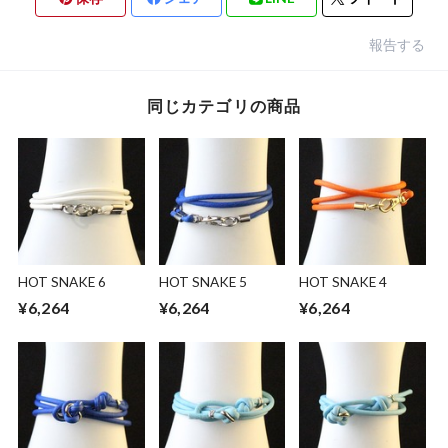
報告する
同じカテゴリの商品
HOT SNAKE 6
HOT SNAKE 5
HOT SNAKE 4
¥6,264
¥6,264
¥6,264