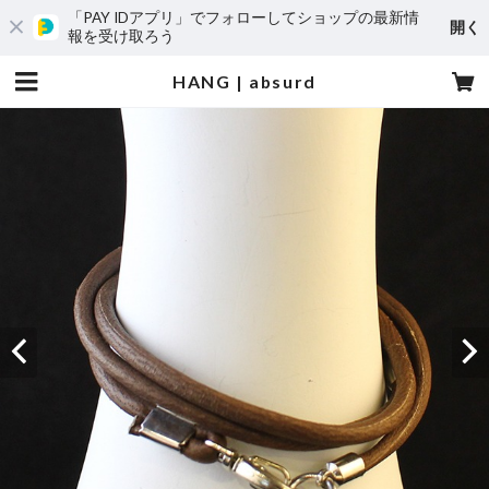
「PAY IDアプリ」でフォローしてショップの最新情
開く
報を受け取ろう
HANG | absurd