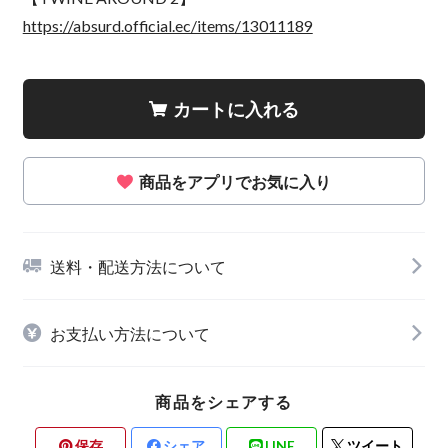
https://absurd.official.ec/items/13011189
カートに入れる
商品をアプリでお気に入り
送料・配送方法について
お支払い方法について
商品をシェアする
保存
シェア
LINE
ツイート