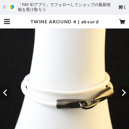
「PAY IDアプリ」でフォローしてショップの最新情
開く
報を受け取ろう
TWINE AROUND 4 | absurd