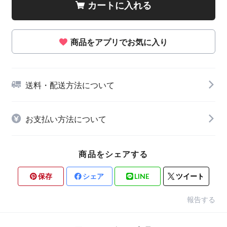
カートに入れる
商品をアプリでお気に入り
送料・配送方法について
お支払い方法について
商品をシェアする
保存
シェア
LINE
ツイート
報告する