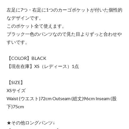
左足に7つ・右足に1つのカーゴポケットが付いた個性的
なデザインです。
このポケット全て使えます。
ブラック一色のパンツなので見た目よりずっと合わせや
すいです。
【COLOR】BLACK
【現在在庫】XS（レディース）1点
【SIZE】
XSサイズ
Waist (ウエスト)72cm Outseam (総丈)96cm Inseam (股
下)75cm
★その他ロングパンツ↓