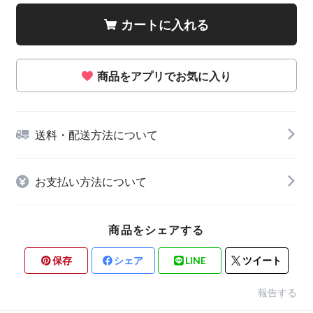
カートに入れる
商品をアプリでお気に入り
送料・配送方法について
お支払い方法について
商品をシェアする
保存
シェア
LINE
ツイート
報告する