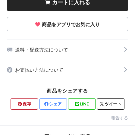
カートに入れる
商品をアプリでお気に入り
送料・配送方法について
お支払い方法について
商品をシェアする
保存
シェア
LINE
ツイート
報告する