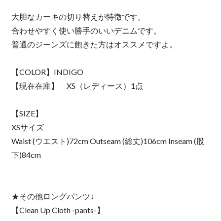
大胆なカーキの切り替えが特徴です。
合わせやすく使い勝手のいいデニムです。
普通のジーンズに飽きた方はオススメですよ。
【COLOR】INDIGO
【現在在庫】 XS（レディース）1点
【SIZE】
XSサイズ
Waist (ウエスト)72cm Outseam (総丈)106cm Inseam (股
下)84cm
★その他ロングパンツ↓
【Clean Up Cloth -pants-】