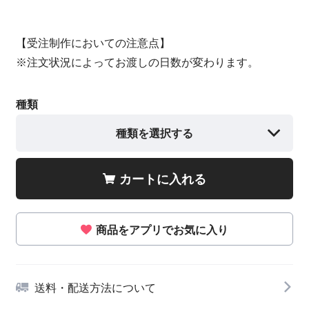
【受注制作においての注意点】
※注文状況によってお渡しの日数が変わります。
種類
種類を選択する
カートに入れる
商品をアプリでお気に入り
送料・配送方法について