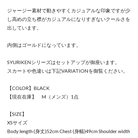
ジャージー素材で動きやすくカジュアルな印象ですが少
し高めの立ち襟がカジュアルになりすぎないクールさを
出しています。
内側はゴールドになっています。
SYURIKENシリーズはセットアップが御座います。
スカートや色違いは下記VARIATIONを御覧ください。
【COLOR】BLACK
【現在在庫】 M（メンズ）1点
【SIZE】
XSサイズ
Body length (身丈)52cm Chest (身幅)49cm Shoulder width