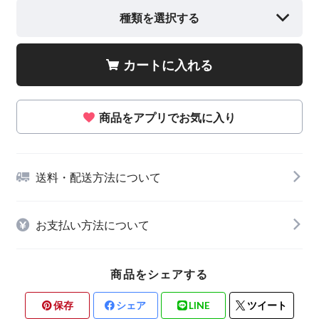
種類を選択する
カートに入れる
商品をアプリでお気に入り
送料・配送方法について
お支払い方法について
商品をシェアする
保存
シェア
LINE
ツイート