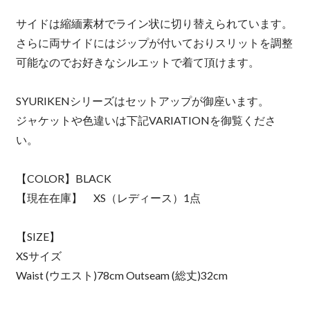
サイドは縮緬素材でライン状に切り替えられています。
さらに両サイドにはジップが付いておりスリットを調整
可能なのでお好きなシルエットで着て頂けます。
SYURIKENシリーズはセットアップが御座います。
ジャケットや色違いは下記VARIATIONを御覧くださ
い。
【COLOR】BLACK
【現在在庫】 XS（レディース）1点
【SIZE】
XSサイズ
Waist (ウエスト)78cm Outseam (総丈)32cm