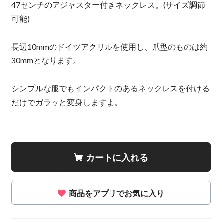
47センチのアジャスター付きネックレス。(サイズ調節
可能)
長辺10mmのドイツアクリルを使用し、爪型のものは約
30mmとなります。
シンプルな服でもインパクトのあるネックレスを付ける
だけでガラッと変身しますよ。
カートに入れる
商品をアプリでお気に入り