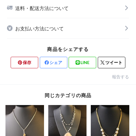
送料・配送方法について
お支払い方法について
商品をシェアする
保存
シェア
LINE
ツイート
報告する
同じカテゴリの商品