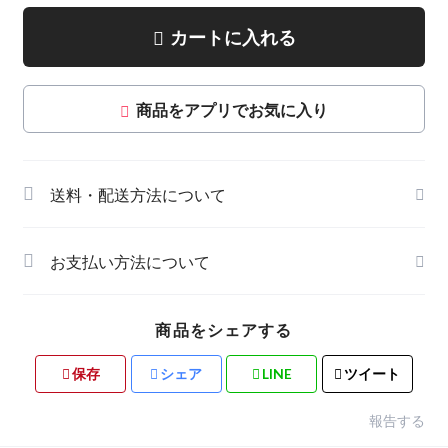
カートに入れる
商品をアプリでお気に入り
送料・配送方法について
お支払い方法について
商品をシェアする
保存
シェア
LINE
ツイート
報告する