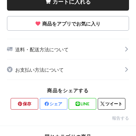
カートに入れる
商品をアプリでお気に入り
送料・配送方法について
お支払い方法について
商品をシェアする
保存
シェア
LINE
ツイート
報告する