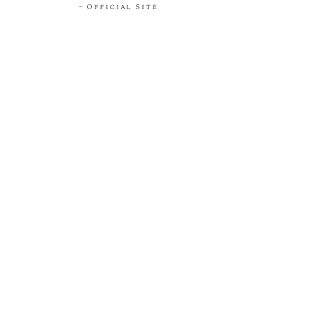
Official Site