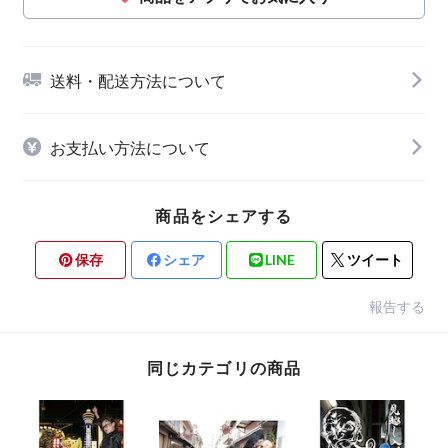
送料・配送方法について
お支払い方法について
商品をシェアする
保存
シェア
LINE
ツイート
報告する
同じカテゴリの商品