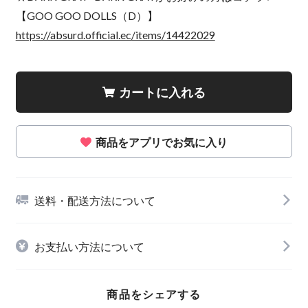
【GOO GOO DOLLS（D）】
https://absurd.official.ec/items/14422029
カートに入れる
商品をアプリでお気に入り
送料・配送方法について
お支払い方法について
商品をシェアする