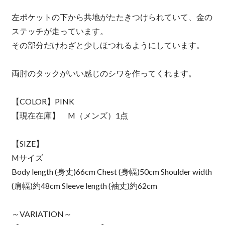
左ポケットの下から共地がたたきつけられていて、金の
ステッチが走っています。
その部分だけわざと少しほつれるようにしています。
両肘のタックがいい感じのシワを作ってくれます。
【COLOR】PINK
【現在在庫】 M（メンズ）1点
【SIZE】
Mサイズ
Body length (身丈)66cm Chest (身幅)50cm Shoulder width
(肩幅)約48cm Sleeve length (袖丈)約62cm
～VARIATION～