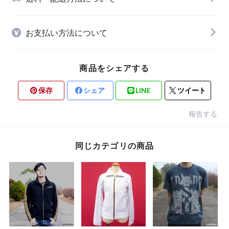
お支払い方法について
商品をシェアする
保存
シェア
LINE
ツイート
報告する
同じカテゴリの商品