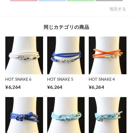
報告する
同じカテゴリの商品
HOT SNAKE 6
HOT SNAKE 5
HOT SNAKE 4
¥6,264
¥6,264
¥6,264