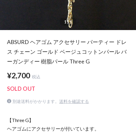
1
| 1
ABSURD ヘアゴム アクセサリー パーティー ドレ
ス チェーン ゴールド ベージュコットンパール バ
ーガンディー 樹脂パール Three G
¥2,700
税込
SOLD OUT
別途送料がかかります。
送料を確認する
【Three G】
ヘアゴムにアクセサリーが付いています。