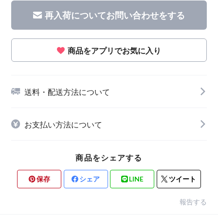
再入荷についてお問い合わせをする
商品をアプリでお気に入り
送料・配送方法について
お支払い方法について
商品をシェアする
保存
シェア
LINE
ツイート
報告する