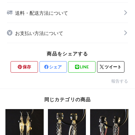
送料・配送方法について
お支払い方法について
商品をシェアする
保存
シェア
LINE
ツイート
報告する
同じカテゴリの商品