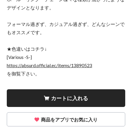
デザインとなります。
フォーマル過ぎず、カジュアル過ぎず、どんなシーンで
もオススメです。
★色違いはコチラ↓
[Various -S-]
https://absurd.official.ec/items/13890523
を御覧下さい。
カートに入れる
商品をアプリでお気に入り