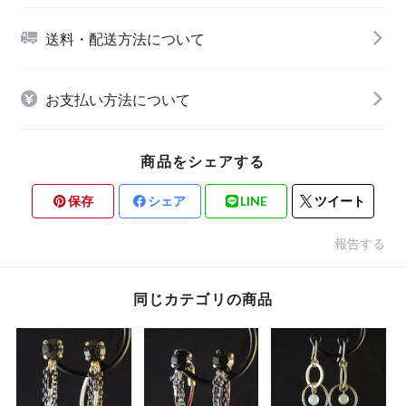
送料・配送方法について
お支払い方法について
商品をシェアする
保存
シェア
LINE
ツイート
報告する
同じカテゴリの商品