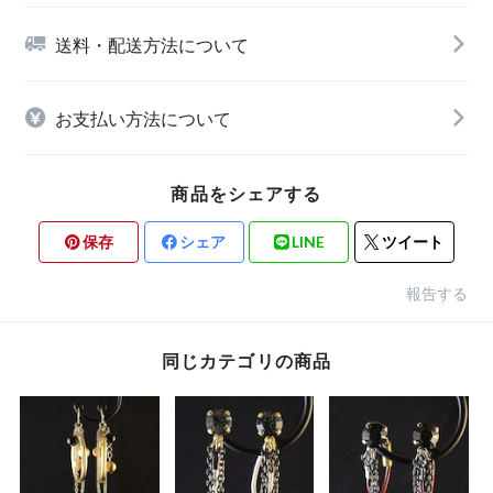
送料・配送方法について
お支払い方法について
商品をシェアする
保存
シェア
LINE
ツイート
報告する
同じカテゴリの商品