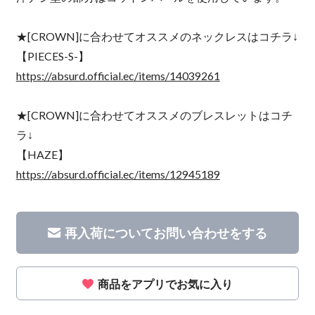
★[CROWN]に合わせてオススメのネックレスはコチラ↓
【PIECES-S-】
https://absurd.official.ec/items/14039261
★[CROWN]に合わせてオススメのブレスレットはコチ
ラ↓
【HAZE】
https://absurd.official.ec/items/12945189
再入荷についてお問い合わせをする
商品をアプリでお気に入り