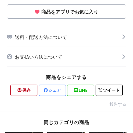
商品をアプリでお気に入り
送料・配送方法について
お支払い方法について
商品をシェアする
保存
シェア
LINE
ツイート
報告する
同じカテゴリの商品