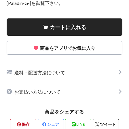
[Paladin-G-]を御覧下さい。
カートに入れる
商品をアプリでお気に入り
送料・配送方法について
お支払い方法について
商品をシェアする
保存
シェア
LINE
ツイート