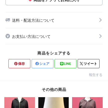
送料・配送方法について
お支払い方法について
商品をシェアする
保存
シェア
LINE
ツイート
報告する
その他の商品