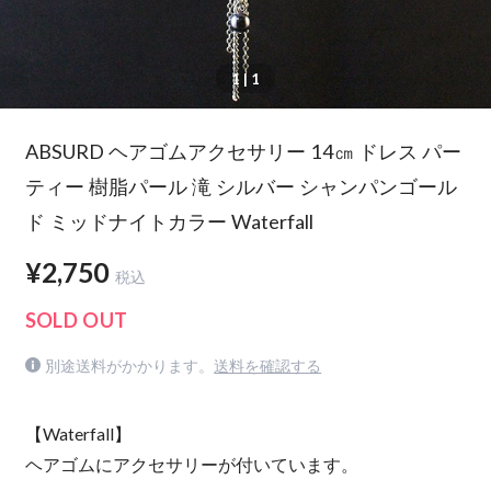
1
| 1
ABSURD ヘアゴムアクセサリー 14㎝ ドレス パー
ティー 樹脂パール 滝 シルバー シャンパンゴール
ド ミッドナイトカラー Waterfall
¥2,750
税込
SOLD OUT
別途送料がかかります。
送料を確認する
【Waterfall】
ヘアゴムにアクセサリーが付いています。