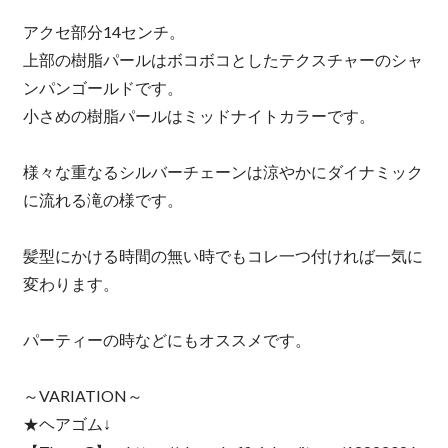
アクセ部分14センチ。
上部の樹脂パールはボコボコとしたテクスチャーのシャ
ンパンゴールドです。
小さめの樹脂パールはミッドナイトカラーです。
様々な重なるシルバーチェーンは涼やかにダイナミック
に流れる滝の様です。
髪型にかける時間の無い時でもコレ一つ付ければ一気に
変わります。
パーティーの時などにもオススメです。
～VARIATION～
★ヘアゴム↓