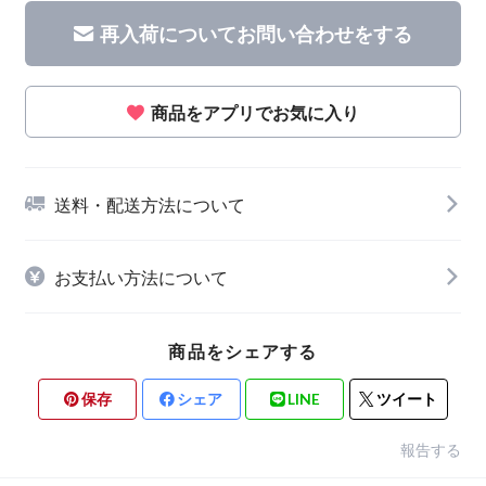
再入荷についてお問い合わせをする
商品をアプリでお気に入り
送料・配送方法について
お支払い方法について
商品をシェアする
保存
シェア
LINE
ツイート
報告する