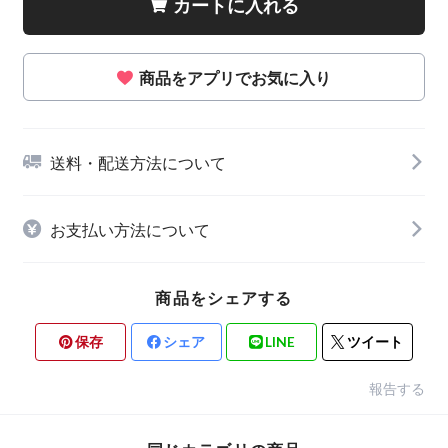
カートに入れる
商品をアプリでお気に入り
送料・配送方法について
お支払い方法について
商品をシェアする
保存
シェア
LINE
ツイート
報告する