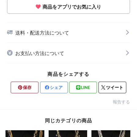
商品をアプリでお気に入り
送料・配送方法について
お支払い方法について
商品をシェアする
保存
シェア
LINE
ツイート
報告する
同じカテゴリの商品