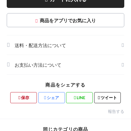
商品をアプリでお気に入り
送料・配送方法について
お支払い方法について
商品をシェアする
保存
シェア
LINE
ツイート
報告する
同じカテゴリの商品