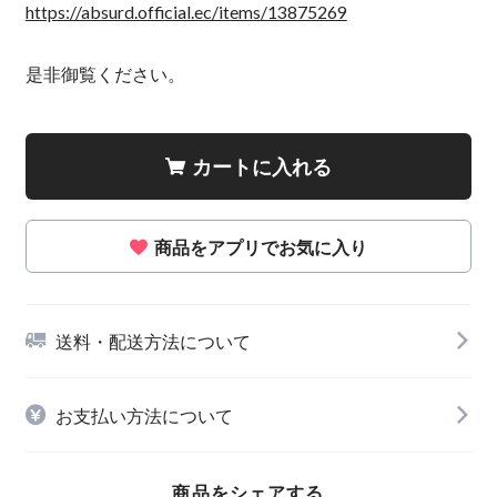
https://absurd.official.ec/items/13875269
是非御覧ください。
カートに入れる
商品をアプリでお気に入り
送料・配送方法について
お支払い方法について
商品をシェアする