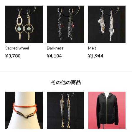
Sacred wheel
Darkness
Melt
¥3,780
¥4,104
¥1,944
その他の商品