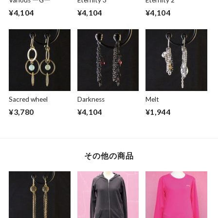
¥4,104
¥4,104
¥4,104
Sacred wheel
Darkness
Melt
¥3,780
¥4,104
¥1,944
その他の商品