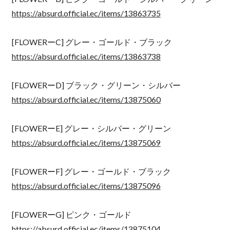
https://absurd.official.ec/items/13863735
[FLOWERーC] グレー・ゴールド・ブラック
https://absurd.official.ec/items/13863738
[FLOWERーD] ブラック・グリーン・シルバー
https://absurd.official.ec/items/13875060
[FLOWERーE] グレー・シルバー・グリーン
https://absurd.official.ec/items/13875069
[FLOWERーF] グレー・ゴールド・ブラック
https://absurd.official.ec/items/13875096
[FLOWERーG] ピンク・ゴールド
https://absurd.official.ec/items/13875104