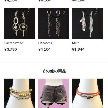
Sacred wheel
Darkness
Melt
¥3,780
¥4,104
¥1,944
その他の商品