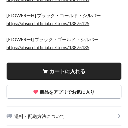
[FLOWERーH] ブラック・ゴールド・シルバー
https://absurd.official.ec/items/13875125
[FLOWERーI] ブラック・ゴールド・シルバー
https://absurd.official.ec/items/13875135
カートに入れる
商品をアプリでお気に入り
送料・配送方法について