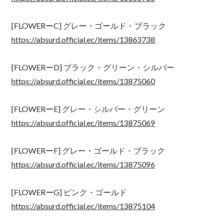
[FLOWERーC] グレー・ゴールド・ブラック
https://absurd.official.ec/items/13863738
[FLOWERーD] ブラック・グリーン・シルバー
https://absurd.official.ec/items/13875060
[FLOWERーE] グレー・シルバー・グリーン
https://absurd.official.ec/items/13875069
[FLOWERーF] グレー・ゴールド・ブラック
https://absurd.official.ec/items/13875096
[FLOWERーG] ピンク・ゴールド
https://absurd.official.ec/items/13875104