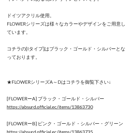
ドイツアクリル使用。
FLOWERシリーズは様々なカラーやデザインをご用意し
ています。
コチラの[Iタイプ]はブラック・ゴールド・シルバーとな
っております。
★FLOWERシリーズA～Dはコチラを御覧下さい↓
[FLOWERーA] ブラック・ゴールド・シルバー
https://absurd.official.ec/items/13863730
[FLOWERーB] ピンク・ゴールド・シルバー・グリーン
https://absurd.official.ec/items/13863735